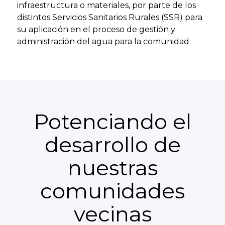
infraestructura o materiales, por parte de los
distintos Servicios Sanitarios Rurales (SSR) para
su aplicación en el proceso de gestión y
administración del agua para la comunidad.
Potenciando el
desarrollo de
nuestras
comunidades
vecinas