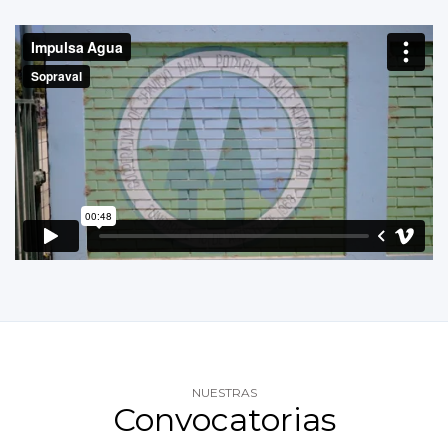
NUESTRAS
Convocatorias