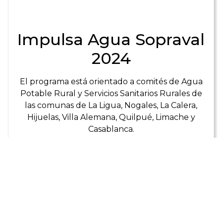
Impulsa Agua Sopraval
2024
El programa está orientado a comités de Agua
Potable Rural y Servicios Sanitarios Rurales de
las comunas de La Ligua, Nogales, La Calera,
Hijuelas, Villa Alemana, Quilpué, Limache y
Casablanca.