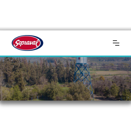
IMPULSA AGUA