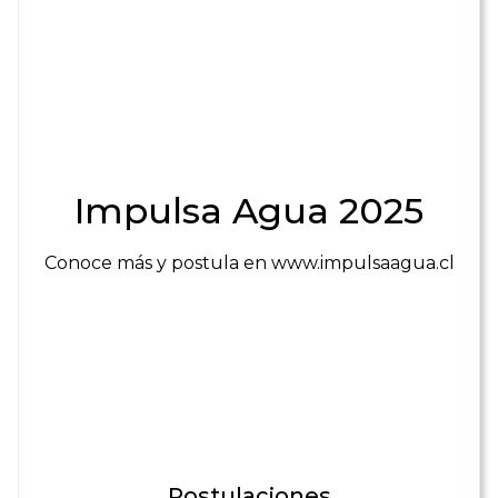
Impulsa Agua 2025
Conoce más y postula en www.impulsaagua.cl
Postulaciones