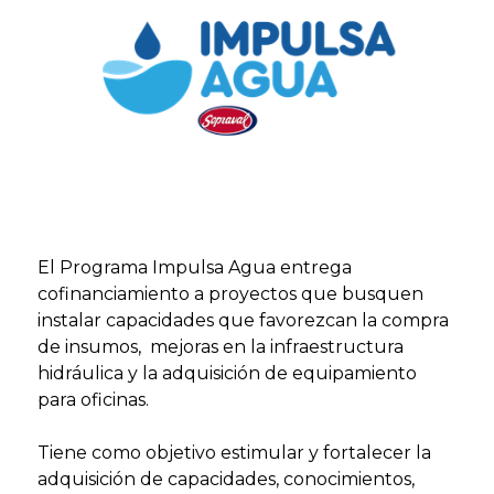
El Programa Impulsa Agua entrega
cofinanciamiento a proyectos que busquen
instalar capacidades que favorezcan la compra
de insumos, mejoras en la infraestructura
hidráulica y la adquisición de equipamiento
para oficinas.
Tiene como objetivo estimular y fortalecer la
adquisición de capacidades, conocimientos,