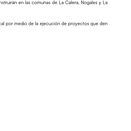
nstruirán en las comunas de La Calera, Nogales y La
 local por medio de la ejecución de proyectos que den