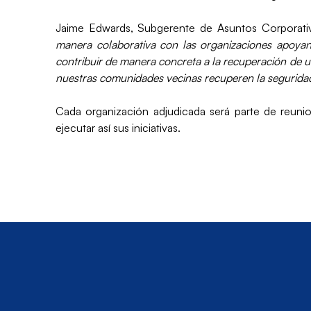
Jaime Edwards, Subgerente de Asuntos Corporat
manera colaborativa con las organizaciones apoyand
contribuir de manera concreta a la recuperación de u
nuestras comunidades vecinas recuperen la seguridad 
Cada organización adjudicada será parte de reuni
ejecutar así sus iniciativas.