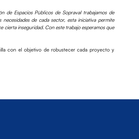
ón de Espacios Públicos de Sopraval trabajamos de
necesidades de cada sector, esta iniciativa permite
ce cierta inseguridad. Con este trabajo esperamos que
lla con el objetivo de robustecer cada proyecto y