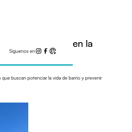
spacios públicos en la
Síguenos en
 que buscan potenciar la vida de barrio y prevenir