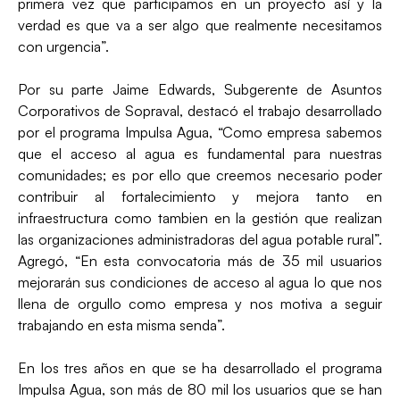
primera vez que participamos en un proyecto así y la
verdad es que va a ser algo que realmente necesitamos
con urgencia”.
Por su parte Jaime Edwards, Subgerente de Asuntos
Corporativos de Sopraval, destacó el trabajo desarrollado
por el programa Impulsa Agua, “Como empresa sabemos
que el acceso al agua es fundamental para nuestras
comunidades; es por ello que creemos necesario poder
contribuir al fortalecimiento y mejora tanto en
infraestructura como tambien en la gestión que realizan
las organizaciones administradoras del agua potable rural”.
Agregó, “En esta convocatoria más de 35 mil usuarios
mejorarán sus condiciones de acceso al agua lo que nos
llena de orgullo como empresa y nos motiva a seguir
trabajando en esta misma senda”.
En los tres años en que se ha desarrollado el programa
Impulsa Agua, son más de 80 mil los usuarios que se han