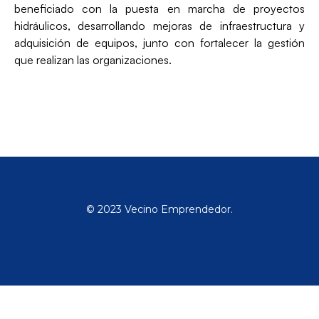
beneficiado con la puesta en marcha de proyectos
hidráulicos, desarrollando mejoras de infraestructura y
adquisición de equipos, junto con fortalecer la gestión
que realizan las organizaciones.
© 2023 Vecino Emprendedor.