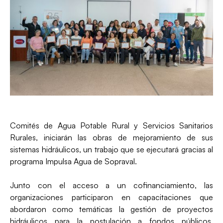
Comités de Agua Potable Rural y Servicios Sanitarios
Rurales, iniciarán las obras de mejoramiento de sus
sistemas hidráulicos, un trabajo que se ejecutará gracias al
programa Impulsa Agua de Sopraval.
Junto con el acceso a un cofinanciamiento, las
organizaciones participaron en capacitaciones que
abordaron como temáticas la gestión de proyectos
hidráulicos para la postulación a fondos públicos,