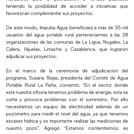
teniendo la posibilidad de acceder a iniciativas que
favorezcan complementar sus proyectos.
De este modo, Impulsa Agua beneficiará a más de 35 mil
usuarios del agua potable rural pertenecientes a las 28
organizaciones de las comunas de La Ligua, Nogales, La
Calera, Hijuelas, Limache y Casablanca, que lograron
adjudicar sus proyectos.
En el marco de la ceremonia de adjudicación del
programa, Susana Rojas, presidenta del Comité de Agua
Potable Rural La Peña, comentó, “En el sector donde
está nuestra oficina tenemos problema de energía, esta se
corta y provoca problemas con el suministro. Por ello
necesitamos un equipo de electricidad además de un
pozómetro para medir el nivel del agua, ya que tenemos
escases hídrica y es importante realizar las mediciones de
nuestro pozo”. Agregó “Estamos contentísimos, es