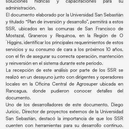
soluciones hídricas y capacitaciones para su
administración.
El documento elaborado por la Universidad San Sebastián
y titulado “Plan de inversión y desarrollo”, permitirá a estos
SSR, ubicados en las comunas de San Francisco de
Mostazal, Graneros y Requínoa, en la Región de O
´Higgins, identificar los principales requerimientos de estos
servicios y su consumo de cara a los próximos 10 años,
con el fin de asegurar su correcta operación, mantención
y reinversión en el sistema durante este periodo.
La recepción de este análisis por parte de los SSR se
realizó en un desayuno junto con dirigentes y operadores
locales en la Oficina Central de Agrosuper ubicada en
Rancagua, donde pudieron conocer detalles del
documento.
Uno de los desarrolladores de este documento, Diego
Juricic, Director de proyectos externos de la Universidad
San Sebastián, destacó la importancia de que los SSR
cuenten con herramientas para su desarrollo continuo.