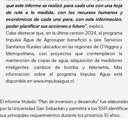
que este informe se realizó para cada uno con una hoja
de ruta a la medida, con los recursos humanos y
económicos de cada uno para, con esta información,
poder planificar sus acciones a futuro”
, explicó.
Cabe destacar que, en la última versión 2024, el programa
Impulsa Agua de Agrosuper benefició a seis Servicios
Sanitarios Rurales ubicados en las regiones de O’Higgins y
Metropolitana, con proyectos que contemplaron la
mantención de copas de agua, adquisición de medidores
inteligentes, cambios de bomba y telemetría. Más
información sobre el programa Impulsa Agua está
disponible en www.impulsaagua.cl.
El informe titulado “Plan de inversión y desarrollo” fue elaborado
por la Universidad San Sebastián y permitirá a los SSR identificar
sus principales requerimientos durante los próximos 10 años.