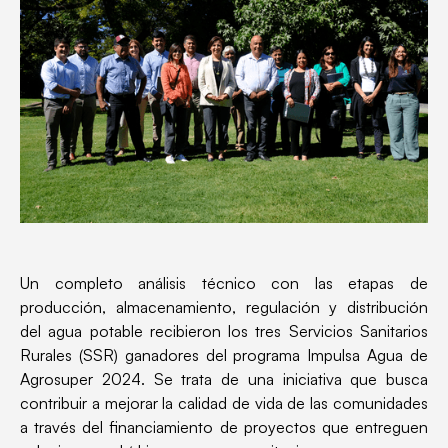
Un completo análisis técnico con las etapas de
producción, almacenamiento, regulación y distribución
del agua potable recibieron los tres Servicios Sanitarios
Rurales (SSR) ganadores del programa Impulsa Agua de
Agrosuper 2024. Se trata de una iniciativa que busca
contribuir a mejorar la calidad de vida de las comunidades
a través del financiamiento de proyectos que entreguen