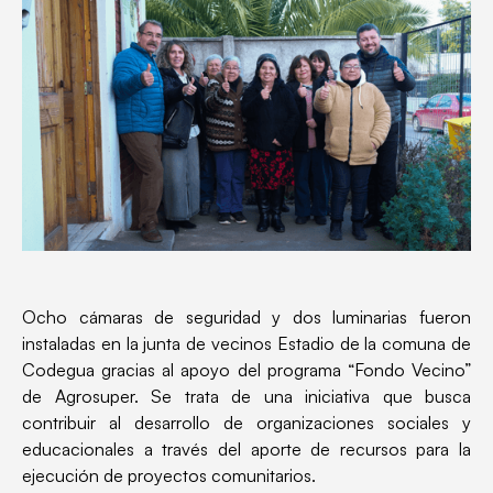
Ocho cámaras de seguridad y dos luminarias fueron
instaladas en la junta de vecinos Estadio de la comuna de
Codegua gracias al apoyo del programa “Fondo Vecino”
de Agrosuper. Se trata de una iniciativa que busca
contribuir al desarrollo de organizaciones sociales y
educacionales a través del aporte de recursos para la
ejecución de proyectos comunitarios.