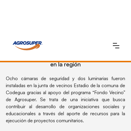
Programa “Fondo Vecino” de Agrosuper
apoya iniciativas de Seguridad Comunitaria
en la región
Ocho cámaras de seguridad y dos luminarias fueron
instaladas en la junta de vecinos Estadio de la comuna de
Codegua gracias al apoyo del programa “Fondo Vecino”
de Agrosuper. Se trata de una iniciativa que busca
contribuir al desarrollo de organizaciones sociales y
educacionales a través del aporte de recursos para la
ejecución de proyectos comunitarios.