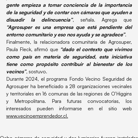
gente empieza a tomar conciencia de la importancia
de la seguridad y de contar con cámaras que ayuden a
disuadir la delincuencia”
, señala. Agrega que
“Agrosuper es una empresa que está pendiente del
entorno comunitario y eso nos ayuda y se agradece”
.
Finalmente, la relacionadora comunitaria de Agrosuper,
Paula Fleck, afirmó que
“dado el contexto que vivimos
como país en materia de seguridad, esta iniciativa
tiene como propósito contribuir al bienestar de los
vecinos”
, sostuvo.
Durante 2024, el programa Fondo Vecino Seguridad de
Agrosuper ha beneficiado a 28 organizaciones vecinales
y territoriales en 16 comunas de las regiones de O’Higgins
y Metropolitana. Para futuras convocatorias, los
interesados pueden informarse en el sitio web
www.vecinoemprendedor.cl.